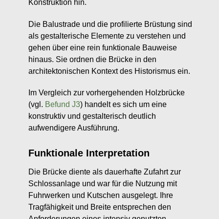
Konstruktion hin.
Die Balustrade und die profilierte Brüstung sind
als gestalterische Elemente zu verstehen und
gehen über eine rein funktionale Bauweise
hinaus. Sie ordnen die Brücke in den
architektonischen Kontext des Historismus ein.
Im Vergleich zur vorhergehenden Holzbrücke
(vgl.
Befund J3
) handelt es sich um eine
konstruktiv und gestalterisch deutlich
aufwendigere Ausführung.
Funktionale Interpretation
Die Brücke diente als dauerhafte Zufahrt zur
Schlossanlage und war für die Nutzung mit
Fuhrwerken und Kutschen ausgelegt. Ihre
Tragfähigkeit und Breite entsprechen den
Anforderungen eines intensiv genutzten