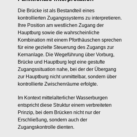
Die Brücke ist als Bestandteil eines
kontrollierten Zugangssystems zu interpretieren.
Ihre Position am westlichen Zugang der
Hauptburg sowie die wahrscheinliche
Kombination mit einem Pforthäuschen sprechen
für eine gezielte Steuerung des Zugangs zur
Kernanlage. Die Wegeführung über Vorburg,
Brücke und Hauptburg legt eine gestufte
Zugangssituation nahe, bei der der Übergang
zur Hauptburg nicht unmittelbar, sondern über
kontrollierte Zwischenräume erfolgte.
Im Kontext mittelalterlicher Wasserburgen
entspricht diese Struktur einem verbreiteten
Prinzip, bei dem Brücken nicht nur der
Erschließung, sondern auch der
Zugangskontrolle dienten.