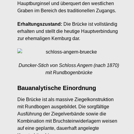
Hauptburginsel und überquert den westlichen
Graben im Bereich des traditionellen Zugangs.
Erhaltungszustand:
Die Brücke ist vollständig
erhalten und stellt die heutige Hauptverbindung
zur ehemaligen Kernburg dar.
Duncker-Stich von Schloss Angern (nach 1870)
mit Rundbogenbrücke
Bauanalytische Einordnung
Die Brücke ist als massive Ziegelkonstruktion
mit Rundbogen ausgebildet. Die sorgfältige
Ausführung der Ziegelverbände sowie die
Kombination mit Bruchsteinwiderlagern weisen
auf eine geplante, dauerhaft angelegte