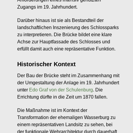
Zugangs im 19. Jahrhundert.
Darüber hinaus ist sie als Bestandteil der
landschaftlichen Inszenierung des Schlossparks
zu interpretieren. Die Brücke bildet eine klare
Achse zur Hauptfassade des Schlosses und
erfüllt damit auch eine repräsentative Funktion.
Historischer Kontext
Der Bau der Brücke steht im Zusammenhang mit
der Umgestaltung der Anlage im 19. Jahrhundert
unter
Edo Graf von der Schulenburg
. Die
Errichtung dürfte in die Zeit um 1870 fallen.
Die Maßnahme ist im Kontext der
Transformation der ehemaligen Wasserburg zu
einem repräsentativen Landsitz zu sehen, bei
der funktionale Wehrarchitektur durch dauerhaft