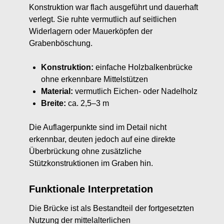
Konstruktion war flach ausgeführt und dauerhaft
verlegt. Sie ruhte vermutlich auf seitlichen
Widerlagern oder Mauerköpfen der
Grabenböschung.
Konstruktion:
einfache Holzbalkenbrücke
ohne erkennbare Mittelstützen
Material:
vermutlich Eichen- oder Nadelholz
Breite:
ca. 2,5–3 m
Die Auflagerpunkte sind im Detail nicht
erkennbar, deuten jedoch auf eine direkte
Überbrückung ohne zusätzliche
Stützkonstruktionen im Graben hin.
Funktionale Interpretation
Die Brücke ist als Bestandteil der fortgesetzten
Nutzung der mittelalterlichen