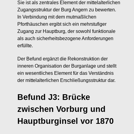
Sie ist als zentrales Element der mittelalterlichen
Zugangsstruktur der Burg Angern zu bewerten.
In Verbindung mit dem mutmaßlichen
Pforthäuschen ergibt sich ein mehrstufiger
Zugang zur Hauptburg, der sowohl funktionale
als auch sicherheitsbezogene Anforderungen
erfüllte.
Der Befund ergänzt die Rekonstruktion der
inneren Organisation der Burganlage und stellt
ein wesentliches Element für das Verständnis
der mittelalterlichen Erschließungsstruktur dar.
Befund J3: Brücke
zwischen Vorburg und
Hauptburginsel vor 1870