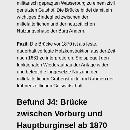
militärisch geprägten Wasserburg zu einem zivil
genutzten Gutshof. Die Brücke bildet damit ein
wichtiges Bindeglied zwischen der
mittelalterlichen und der neuzeitlichen
Nutzungsphase der Burg Angern.
Fazit:
Die Brücke vor 1870 ist als feste,
dauerhaft verlegte Holzkonstruktion aus der Zeit
nach 1631 zu interpretieren. Sie spiegelt den
funktionalen Wiederaufbau der Anlage wider
und belegt die fortgesetzte Nutzung der
mittelalterlichen Grabenstruktur im Rahmen der
frühneuzeitlichen Gutswirtschaft.
Befund J4: Brücke
zwischen Vorburg und
Hauptburginsel ab 1870