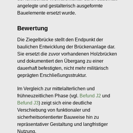
angelegte und gestalterisch ausgeformte
Bauelemente ersetzt wurde.
Bewertung
Die Ziegelbrücke stellt den Endpunkt der
baulichen Entwicklung der Brückenanlage dar.
Sie ersetzt die zuvor vorhandenen Holzbrücken
und dokumentiert den Übergang zu einer
dauerhaft befestigten, nicht mehr militärisch
geprägten Erschließungsstruktur.
Im Vergleich zur mittelalterlichen und
frühneuzeitlichen Phase (vgl.
Befund J2
und
Befund J3
) zeigt sich eine deutliche
Verschiebung von funktionaler und
sicherheitsorientierter Bauweise hin zu
repräsentativer Gestaltung und langfristiger
Nutzung.