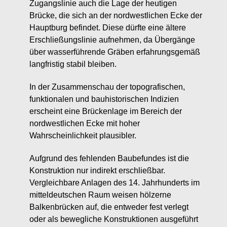
Zugangslinie auch die Lage der heutigen
Brücke, die sich an der nordwestlichen Ecke der
Hauptburg befindet. Diese dürfte eine ältere
Erschließungslinie aufnehmen, da Übergänge
über wasserführende Gräben erfahrungsgemäß
langfristig stabil bleiben.
In der Zusammenschau der topografischen,
funktionalen und bauhistorischen Indizien
erscheint eine Brückenlage im Bereich der
nordwestlichen Ecke mit hoher
Wahrscheinlichkeit plausibler.
Aufgrund des fehlenden Baubefundes ist die
Konstruktion nur indirekt erschließbar.
Vergleichbare Anlagen des 14. Jahrhunderts im
mitteldeutschen Raum weisen hölzerne
Balkenbrücken auf, die entweder fest verlegt
oder als bewegliche Konstruktionen ausgeführt