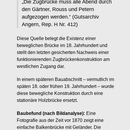
„Die Zugbrücke muss alle Abend durch
den Gärtner, Rouss und Petern
aufgezogen werden.“ (Gutsarchiv
Angern, Rep. H Nr. 412)
Diese Quelle belegt die Existenz einer
beweglichen Brücke im 18. Jahrhundert und
stellt den letzten gesicherten Nachweis einer
funktionierenden Zugbrückenkonstruktion am
westlichen Zugang dar.
In einem späteren Bauabschnitt – vermutlich im
späten 18. oder frühen 19. Jahrhundert – wurde
diese bewegliche Konstruktion durch eine
stationäre Holzbrücke ersetzt.
Baubefund (nach Bildanalyse):
Eine
Fotografie aus der Zeit vor 1870 zeigt eine
einfache Balkenbrücke mit Geländer. Die