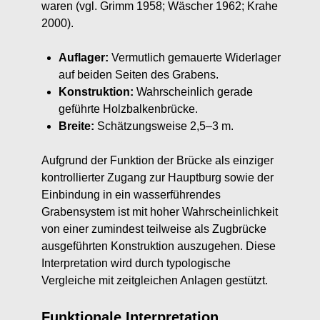
waren (vgl. Grimm 1958; Wäscher 1962; Krahe
2000).
Auflager:
Vermutlich gemauerte Widerlager
auf beiden Seiten des Grabens.
Konstruktion:
Wahrscheinlich gerade
geführte Holzbalkenbrücke.
Breite:
Schätzungsweise 2,5–3 m.
Aufgrund der Funktion der Brücke als einziger
kontrollierter Zugang zur Hauptburg sowie der
Einbindung in ein wasserführendes
Grabensystem ist mit hoher Wahrscheinlichkeit
von einer zumindest teilweise als Zugbrücke
ausgeführten Konstruktion auszugehen. Diese
Interpretation wird durch typologische
Vergleiche mit zeitgleichen Anlagen gestützt.
Funktionale Interpretation