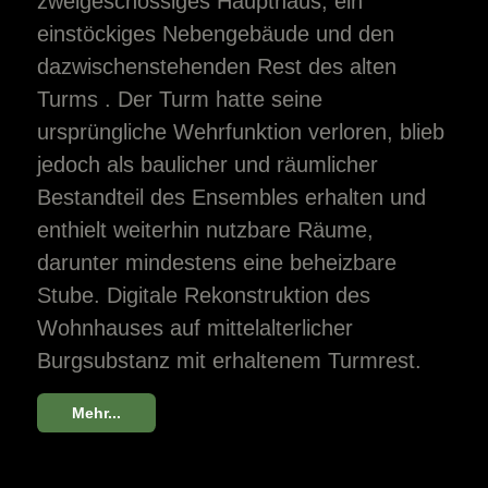
zweigeschossiges Haupthaus, ein
einstöckiges Nebengebäude und den
dazwischenstehenden Rest des alten
Turms . Der Turm hatte seine
ursprüngliche Wehrfunktion verloren, blieb
jedoch als baulicher und räumlicher
Bestandteil des Ensembles erhalten und
enthielt weiterhin nutzbare Räume,
darunter mindestens eine beheizbare
Stube. Digitale Rekonstruktion des
Wohnhauses auf mittelalterlicher
Burgsubstanz mit erhaltenem Turmrest.
Mehr...