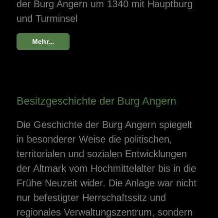
der Burg Angern um 1340 mit Hauptburg
und Turminsel
Mehr...
Besitzgeschichte der Burg Angern
Die Geschichte der Burg Angern spiegelt
in besonderer Weise die politischen,
territorialen und sozialen Entwicklungen
der Altmark vom Hochmittelalter bis in die
Frühe Neuzeit wider. Die Anlage war nicht
nur befestigter Herrschaftssitz und
regionales Verwaltungszentrum, sondern