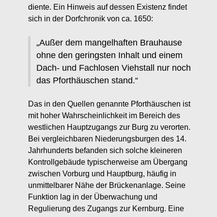
diente. Ein Hinweis auf dessen Existenz findet
sich in der Dorfchronik von ca. 1650:
„Außer dem mangelhaften Brauhause
ohne den geringsten Inhalt und einem
Dach- und Fachlosen Viehstall nur noch
das Pforthäuschen stand.“
Das in den Quellen genannte Pforthäuschen ist
mit hoher Wahrscheinlichkeit im Bereich des
westlichen Hauptzugangs zur Burg zu verorten.
Bei vergleichbaren Niederungsburgen des 14.
Jahrhunderts befanden sich solche kleineren
Kontrollgebäude typischerweise am Übergang
zwischen Vorburg und Hauptburg, häufig in
unmittelbarer Nähe der Brückenanlage. Seine
Funktion lag in der Überwachung und
Regulierung des Zugangs zur Kernburg. Eine