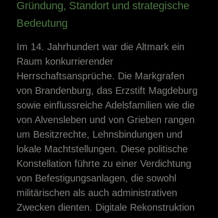
Gründung, Standort und strategische
Bedeutung
Im 14. Jahrhundert war die Altmark ein
Raum konkurrierender
Herrschaftsansprüche. Die Markgrafen
von Brandenburg, das Erzstift Magdeburg
sowie einflussreiche Adelsfamilien wie die
von Alvensleben und von Grieben rangen
um Besitzrechte, Lehnsbindungen und
lokale Machtstellungen. Diese politische
Konstellation führte zu einer Verdichtung
von Befestigungsanlagen, die sowohl
militärischen als auch administrativen
Zwecken dienten. Digitale Rekonstruktion