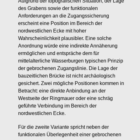
Aufgrund der topografischen Situation, der Lage
des Grabens sowie der funktionalen
Anforderungen an die Zugangssicherung
erscheint eine Position im Bereich der
nordwestlichen Ecke mit hoher
Wahrscheinlichkeit plausibler. Eine solche
Anordnung würde eine indirekte Annäherung
ermöglichen und entspräche dem für
mittelalterliche Wasserburgen typischen Prinzip
der gebrochenen Zugangslinie. Die Lage der
bauzeitlichen Brücke ist nicht archäologisch
gesichert. Zwei mögliche Positionen kommen in
Betracht: eine direkte Anbindung an der
Westseite der Ringmauer oder eine schräg
geführte Verbindung im Bereich der
nordwestlichen Ecke.
Für die zweite Variante spricht neben der
funktionalen Überlegenheit einer gebrochenen