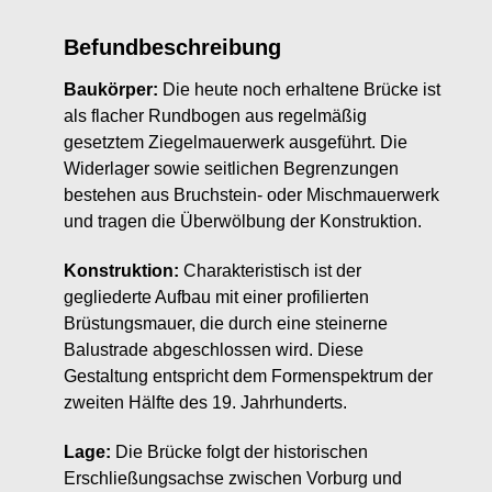
Befundbeschreibung
Baukörper:
Die heute noch erhaltene Brücke ist
als flacher Rundbogen aus regelmäßig
gesetztem Ziegelmauerwerk ausgeführt. Die
Widerlager sowie seitlichen Begrenzungen
bestehen aus Bruchstein- oder Mischmauerwerk
und tragen die Überwölbung der Konstruktion.
Konstruktion:
Charakteristisch ist der
gegliederte Aufbau mit einer profilierten
Brüstungsmauer, die durch eine steinerne
Balustrade abgeschlossen wird. Diese
Gestaltung entspricht dem Formenspektrum der
zweiten Hälfte des 19. Jahrhunderts.
Lage:
Die Brücke folgt der historischen
Erschließungsachse zwischen Vorburg und