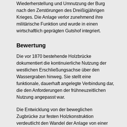
Wiederherstellung und Umnutzung der Burg
nach den Zerstörungen des Dreißigjährigen
Krieges. Die Anlage verlor zunehmend ihre
militärische Funktion und wurde in einen
wirtschaftlich geprägten Gutshof integriert.
Bewertung
Die vor 1870 bestehende Holzbrücke
dokumentiert die kontinuierliche Nutzung der
westlichen Erschließungsachse über den
Wassergraben hinweg. Sie stellt eine
funktionale, dauerhaft angelegte Verbindung dar,
die den Anforderungen der frühneuzeitlichen
Nutzung angepasst war.
Die Entwicklung von der beweglichen
Zugbrücke zur festen Holzkonstruktion
verdeutlicht den Wandel der Anlage von einer