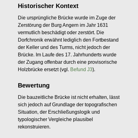
Historischer Kontext
Die ursprüngliche Brücke wurde im Zuge der
Zerstörung der Burg Angern im Jahr 1631
vermutlich beschädigt oder zerstört. Die
Dorfchronik erwähnt lediglich den Fortbestand
der Keller und des Turms, nicht jedoch der
Brücke. Im Laufe des 17. Jahrhunderts wurde
der Zugang offenbar durch eine provisorische
Holzbrücke ersetzt (vgl.
Befund J3
).
Bewertung
Die bauzeitliche Brücke ist nicht erhalten, lässt
sich jedoch auf Grundlage der topografischen
Situation, der Erschließungslogik und
typologischer Vergleiche plausibel
rekonstruieren.