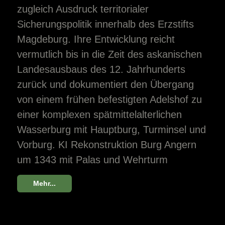
zugleich Ausdruck territorialer
Sicherungspolitik innerhalb des Erzstifts
Magdeburg. Ihre Entwicklung reicht
vermutlich bis in die Zeit des askanischen
Landesausbaus des 12. Jahrhunderts
zurück und dokumentiert den Übergang
von einem frühen befestigten Adelshof zu
einer komplexen spätmittelalterlichen
Wasserburg mit Hauptburg, Turminsel und
Vorburg. KI Rekonstruktion Burg Angern
um 1343 mit Palas und Wehrturm
Mehr...