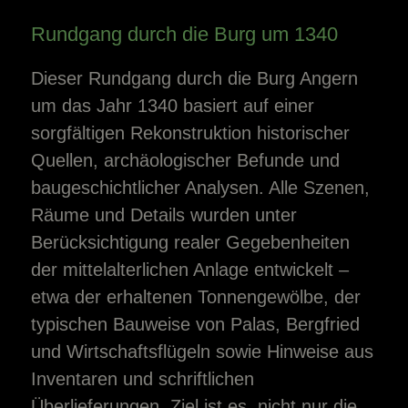
Rundgang durch die Burg um 1340
Dieser Rundgang durch die Burg Angern
um das Jahr 1340 basiert auf einer
sorgfältigen Rekonstruktion historischer
Quellen, archäologischer Befunde und
baugeschichtlicher Analysen. Alle Szenen,
Räume und Details wurden unter
Berücksichtigung realer Gegebenheiten
der mittelalterlichen Anlage entwickelt –
etwa der erhaltenen Tonnengewölbe, der
typischen Bauweise von Palas, Bergfried
und Wirtschaftsflügeln sowie Hinweise aus
Inventaren und schriftlichen
Überlieferungen. Ziel ist es, nicht nur die