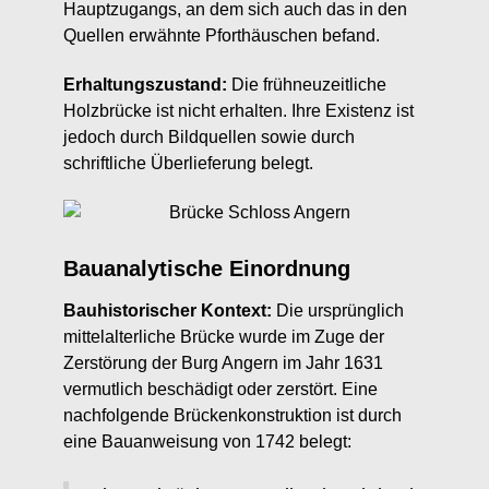
Hauptzugangs, an dem sich auch das in den
Quellen erwähnte Pforthäuschen befand.
Erhaltungszustand:
Die frühneuzeitliche
Holzbrücke ist nicht erhalten. Ihre Existenz ist
jedoch durch Bildquellen sowie durch
schriftliche Überlieferung belegt.
Bauanalytische Einordnung
Bauhistorischer Kontext:
Die ursprünglich
mittelalterliche Brücke wurde im Zuge der
Zerstörung der Burg Angern im Jahr 1631
vermutlich beschädigt oder zerstört. Eine
nachfolgende Brückenkonstruktion ist durch
eine Bauanweisung von 1742 belegt: