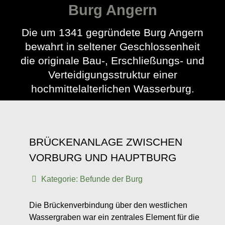
Burg Angern
Die um 1341 gegründete Burg Angern
bewahrt in seltener Geschlossenheit
die originale Bau-, Erschließungs- und
Verteidigungsstruktur einer
hochmittelalterlichen Wasserburg.
BRÜCKENANLAGE ZWISCHEN
VORBURG UND HAUPTBURG
Kategorie:
Befunde der Burg
Die Brückenverbindung über den westlichen
Wassergraben war ein zentrales Element für die