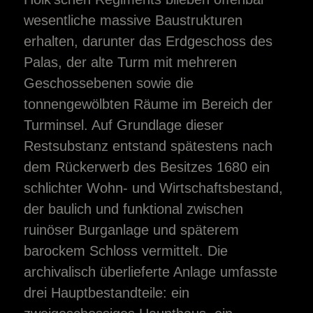
wesentliche massive Baustrukturen
erhalten, darunter das Erdgeschoss des
Palas, der alte Turm mit mehreren
Geschossebenen sowie die
tonnengewölbten Räume im Bereich der
Turminsel. Auf Grundlage dieser
Restsubstanz entstand spätestens nach
dem Rückerwerb des Besitzes 1680 ein
schlichter Wohn- und Wirtschaftsbestand,
der baulich und funktional zwischen
ruinöser Burganlage und späterem
barockem Schloss vermittelt. Die
archivalisch überlieferte Anlage umfasste
drei Hauptbestandteile: ein