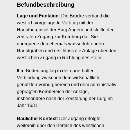
Befundbeschreibung
Lage und Funktion:
Die Brücke verband die
westlich vorgelagerte
Vorburg
mit der
Hauptburginsel der Burg Angern und stellte den
zentralen Zugang zur Kernburg dar. Sie
überquerte den ehemals wasserführenden
Hauptgraben und erschloss die Anlage über den
westlichen Zugang in Richtung des
Palas
.
Ihre Bedeutung lag in der dauerhaften
Verbindung zwischen dem wirtschaftlich
genutzten Vorburgbereich und dem administrativ
geprägten Kernbereich der Anlage,
insbesondere nach der Zerstörung der Burg im
Jahr 1631.
Baulicher Kontext:
Der Zugang erfolgte
weiterhin über den Bereich des westlichen