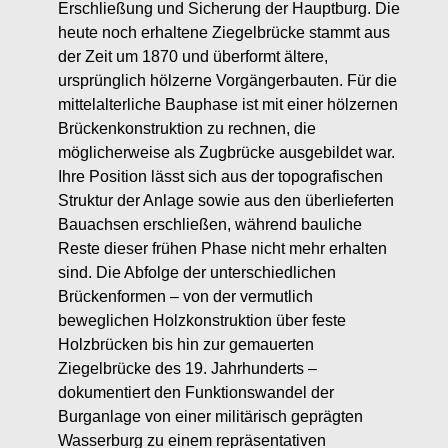
Erschließung und Sicherung der Hauptburg. Die
heute noch erhaltene Ziegelbrücke stammt aus
der Zeit um 1870 und überformt ältere,
ursprünglich hölzerne Vorgängerbauten. Für die
mittelalterliche Bauphase ist mit einer hölzernen
Brückenkonstruktion zu rechnen, die
möglicherweise als Zugbrücke ausgebildet war.
Ihre Position lässt sich aus der topografischen
Struktur der Anlage sowie aus den überlieferten
Bauachsen erschließen, während bauliche
Reste dieser frühen Phase nicht mehr erhalten
sind. Die Abfolge der unterschiedlichen
Brückenformen – von der vermutlich
beweglichen Holzkonstruktion über feste
Holzbrücken bis hin zur gemauerten
Ziegelbrücke des 19. Jahrhunderts –
dokumentiert den Funktionswandel der
Burganlage von einer militärisch geprägten
Wasserburg zu einem repräsentativen