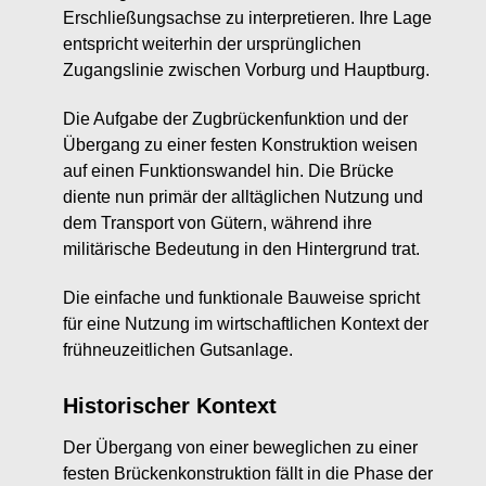
Erschließungsachse zu interpretieren. Ihre Lage
entspricht weiterhin der ursprünglichen
Zugangslinie zwischen Vorburg und Hauptburg.
Die Aufgabe der Zugbrückenfunktion und der
Übergang zu einer festen Konstruktion weisen
auf einen Funktionswandel hin. Die Brücke
diente nun primär der alltäglichen Nutzung und
dem Transport von Gütern, während ihre
militärische Bedeutung in den Hintergrund trat.
Die einfache und funktionale Bauweise spricht
für eine Nutzung im wirtschaftlichen Kontext der
frühneuzeitlichen Gutsanlage.
Historischer Kontext
Der Übergang von einer beweglichen zu einer
festen Brückenkonstruktion fällt in die Phase der