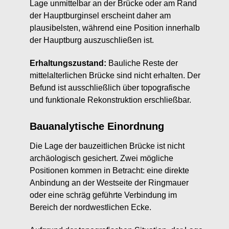
Lage unmittelbar an der Brücke oder am Rand
der Hauptburginsel erscheint daher am
plausibelsten, während eine Position innerhalb
der Hauptburg auszuschließen ist.
Erhaltungszustand:
Bauliche Reste der
mittelalterlichen Brücke sind nicht erhalten. Der
Befund ist ausschließlich über topografische
und funktionale Rekonstruktion erschließbar.
Bauanalytische Einordnung
Die Lage der bauzeitlichen Brücke ist nicht
archäologisch gesichert. Zwei mögliche
Positionen kommen in Betracht: eine direkte
Anbindung an der Westseite der Ringmauer
oder eine schräg geführte Verbindung im
Bereich der nordwestlichen Ecke.