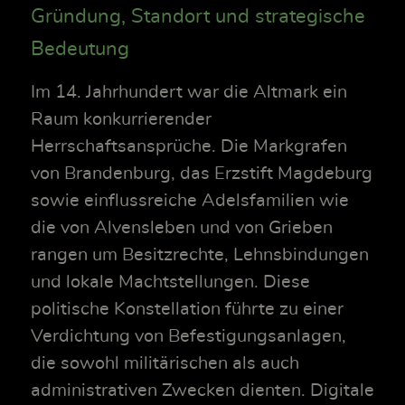
Gründung, Standort und strategische
Bedeutung
Im 14. Jahrhundert war die Altmark ein
Raum konkurrierender
Herrschaftsansprüche. Die Markgrafen
von Brandenburg, das Erzstift Magdeburg
sowie einflussreiche Adelsfamilien wie
die von Alvensleben und von Grieben
rangen um Besitzrechte, Lehnsbindungen
und lokale Machtstellungen. Diese
politische Konstellation führte zu einer
Verdichtung von Befestigungsanlagen,
die sowohl militärischen als auch
administrativen Zwecken dienten. Digitale