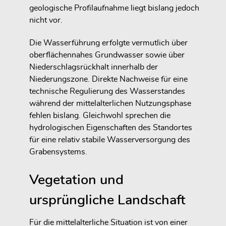
geologische Profilaufnahme liegt bislang jedoch
nicht vor.
Die Wasserführung erfolgte vermutlich über
oberflächennahes Grundwasser sowie über
Niederschlagsrückhalt innerhalb der
Niederungszone. Direkte Nachweise für eine
technische Regulierung des Wasserstandes
während der mittelalterlichen Nutzungsphase
fehlen bislang. Gleichwohl sprechen die
hydrologischen Eigenschaften des Standortes
für eine relativ stabile Wasserversorgung des
Grabensystems.
Vegetation und
ursprüngliche Landschaft
Für die mittelalterliche Situation ist von einer