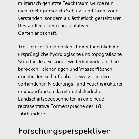
militärisch genutzte Feuchtraum wurde nun
nicht mehr primär als Schutz- und Grenzzone
verstanden, sondern als ästhetisch gestaltbarer
Bestandteil einer repräsentativen
Gartenlandschaft.
Trotz dieser funktionalen Umdeutung blieb die
ursprüngliche hydrologische und topografische
Struktur des Geländes weiterhin wirksam. Die
barocken Teichanlagen und Wasserflächen
orientierten sich offenbar bewusst an den
vorhandenen Niederungs- und Feuchtstrukturen
und überführten damit mittelalterliche
Landschaftsgegebenheiten in eine neue
repräsentative Formensprache des 18.
Jahrhunderts.
Forschungsperspektiven