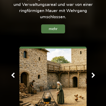
und Verwaltungsareal und war von einer
ringförmigen Mauer mit Wehrgang
umschlossen.
mehr