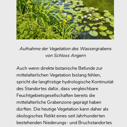
Aufnahme der Vegetation des Wassergrabens
von Schloss Angern
Auch wenn direkte botanische Befunde zur
mittelalterlichen Vegetation bislang fehlen,
spricht die langfristige hydrologische Kontinuität
des Standortes dafür, dass vergleichbare
Feuchtgebietsgesellschaften bereits die
mittelalterliche Grabenzone geprägt haben
dürften. Die heutige Vegetation kann daher als
ökologisches Relikt eines seit Jahrhunderten
bestehenden Niederungs- und Bruchstandortes