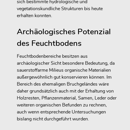
sich bestimmte hydrologische und
vegetationskundliche Strukturen bis heute
erhalten konnten.
Archäologisches Potenzial
des Feuchtbodens
Feuchtbodenbereiche besitzen aus
archäologischer Sicht besondere Bedeutung, da
sauerstoffarme Milieus organische Materialien
außergewöhnlich gut konservieren können. Im
Bereich des ehemaligen Bruchgeländes wäre
daher grundsätzlich auch mit der Erhaltung von
Holzresten, Pflanzenmaterial, Samen, Leder oder
weiteren organischen Befunden zu rechnen,
auch wenn entsprechende Untersuchungen
bislang nicht durchgeführt wurden.