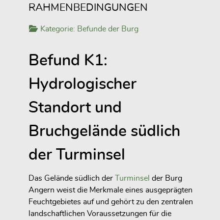
RAHMENBEDINGUNGEN
Kategorie:
Befunde der Burg
Befund K1:
Hydrologischer
Standort und
Bruchgelände südlich
der Turminsel
Das Gelände südlich der
Turminsel
der Burg
Angern weist die Merkmale eines ausgeprägten
Feuchtgebietes auf und gehört zu den zentralen
landschaftlichen Voraussetzungen für die