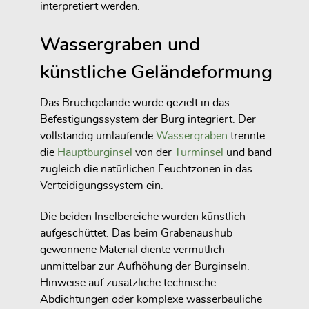
interpretiert werden.
Wassergraben und
künstliche Geländeformung
Das Bruchgelände wurde gezielt in das
Befestigungssystem der Burg integriert. Der
vollständig umlaufende
Wassergraben
trennte
die
Hauptburginsel
von der
Turminsel
und band
zugleich die natürlichen Feuchtzonen in das
Verteidigungssystem ein.
Die beiden Inselbereiche wurden künstlich
aufgeschüttet. Das beim Grabenaushub
gewonnene Material diente vermutlich
unmittelbar zur Aufhöhung der Burginseln.
Hinweise auf zusätzliche technische
Abdichtungen oder komplexe wasserbauliche