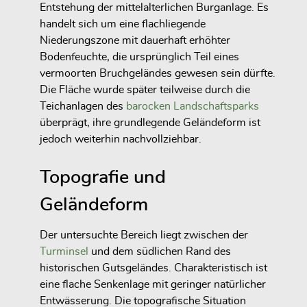
Entstehung der mittelalterlichen Burganlage. Es
handelt sich um eine flachliegende
Niederungszone mit dauerhaft erhöhter
Bodenfeuchte, die ursprünglich Teil eines
vermoorten Bruchgeländes gewesen sein dürfte.
Die Fläche wurde später teilweise durch die
Teichanlagen des
barocken Landschaftsparks
überprägt, ihre grundlegende Geländeform ist
jedoch weiterhin nachvollziehbar.
Topografie und
Geländeform
Der untersuchte Bereich liegt zwischen der
Turminsel
und dem südlichen Rand des
historischen Gutsgeländes. Charakteristisch ist
eine flache Senkenlage mit geringer natürlicher
Entwässerung. Die topografische Situation