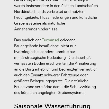
Niederungsräume beruhte. Solche Anlagen
waren insbesondere in den flachen Landschaften
Norddeutschlands verbreitet und nutzten
Feuchtgebiete, Flussniederungen und künstliche
Grabensysteme als natürliche
Annäherungshindernisse.
Das südlich der
Turminsel
gelegene
Bruchgelände besaß dabei nicht nur
hydrologische, sondern unmittelbar
militärstrategische Bedeutung. Die dauerhaft
vernässten Böden erschwerten die Annäherung
an die Burg erheblich und begrenzten vermutlich
auch den Einsatz schwerer Fahrzeuge oder
größerer Belagerungsgeräte. Die natürliche
Feuchtzone verstärkte damit die Schutzwirkung
des künstlich angelegten Grabensystems.
Saisonale Wasserführung