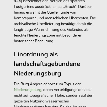
444) bezeichnet den Bereich des späteren
Lustgartens ausdrücklich als „Bruch“. Darüber
hinaus erwähnt die Quelle Funde von
Kampfspuren und menschlichen Überresten. Die
archivalische Überlieferung bestätigt damit die
langfristige Wahrnehmung des Geländes als
feuchte Niederungszone mit besonderer
historischer Bedeutung.
Einordnung als
landschaftsgebundene
Niederungsburg
Die Burg Angern gehört zum Typus der
Niederungsburg
, deren Verteidigungskonzept
nicht auf topografischer Höhe, sondern auf der
gezielten Nutzung wasserreicher