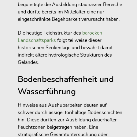
begünstigte die Ausbildung staunasser Bereiche
und dürfte bereits im Mittelalter eine nur
eingeschränkte Begehbarkeit verursacht haben.
Die heutige Teichstruktur des
barocken
Landschaftsparks
folgt teilweise dieser
historischen Senkenlage und bewahrt damit
indirekt ältere hydrologische Strukturen des
Geländes.
Bodenbeschaffenheit und
Wasserführung
Hinweise aus Aushubarbeiten deuten auf
schwer durchlässige, tonhaltige Bodenschichten
hin. Diese dürften zur Ausbildung dauerhafter
Feuchtzonen beigetragen haben. Eine
stratigrafische Gesamtuntersuchung oder