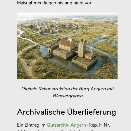
Maßnahmen liegen bislang nicht vor.
Digitale Rekonstruktion der Burg Angern mit
Wassergraben
Archivalische Überlieferung
Ein Eintrag im
Gutsarchiv Angern
(Rep. H Nr.