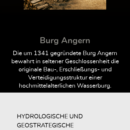
Burg Angern
Die um 1341 gegründete Burg Angern
bewahrt in seltener Geschlossenheit die
originale Bau-, Erschließungs- und
Verteidigungsstruktur einer
hochmittelalterlichen Wasserburg.
HYDROLOGISCHE UND
GEOSTRATEGISCHE