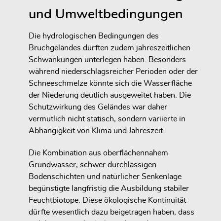
und Umweltbedingungen
Die hydrologischen Bedingungen des
Bruchgeländes dürften zudem jahreszeitlichen
Schwankungen unterlegen haben. Besonders
während niederschlagsreicher Perioden oder der
Schneeschmelze könnte sich die Wasserfläche
der Niederung deutlich ausgeweitet haben. Die
Schutzwirkung des Geländes war daher
vermutlich nicht statisch, sondern variierte in
Abhängigkeit von Klima und Jahreszeit.
Die Kombination aus oberflächennahem
Grundwasser, schwer durchlässigen
Bodenschichten und natürlicher Senkenlage
begünstigte langfristig die Ausbildung stabiler
Feuchtbiotope. Diese ökologische Kontinuität
dürfte wesentlich dazu beigetragen haben, dass