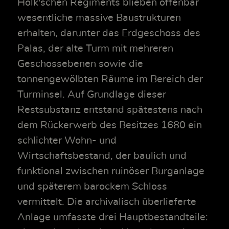
Holk'schen Regiments blieben offenbar
wesentliche massive Baustrukturen
erhalten, darunter das Erdgeschoss des
Palas, der alte Turm mit mehreren
Geschossebenen sowie die
tonnengewölbten Räume im Bereich der
Turminsel. Auf Grundlage dieser
Restsubstanz entstand spätestens nach
dem Rückerwerb des Besitzes 1680 ein
schlichter Wohn- und
Wirtschaftsbestand, der baulich und
funktional zwischen ruinöser Burganlage
und späterem barockem Schloss
vermittelt. Die archivalisch überlieferte
Anlage umfasste drei Hauptbestandteile: