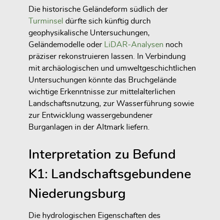
Die historische Geländeform südlich der
Turminsel
dürfte sich künftig durch
geophysikalische Untersuchungen,
Geländemodelle oder
LiDAR-Analysen
noch
präziser rekonstruieren lassen. In Verbindung
mit archäologischen und umweltgeschichtlichen
Untersuchungen könnte das Bruchgelände
wichtige Erkenntnisse zur mittelalterlichen
Landschaftsnutzung, zur Wasserführung sowie
zur Entwicklung wassergebundener
Burganlagen in der Altmark liefern.
Interpretation zu Befund
K1: Landschaftsgebundene
Niederungsburg
Die hydrologischen Eigenschaften des