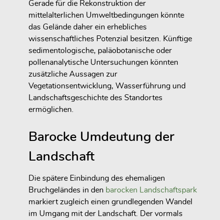
Gerade für die Rekonstruktion der
mittelalterlichen Umweltbedingungen könnte
das Gelände daher ein erhebliches
wissenschaftliches Potenzial besitzen. Künftige
sedimentologische, paläobotanische oder
pollenanalytische Untersuchungen könnten
zusätzliche Aussagen zur
Vegetationsentwicklung, Wasserführung und
Landschaftsgeschichte des Standortes
ermöglichen.
Barocke Umdeutung der
Landschaft
Die spätere Einbindung des ehemaligen
Bruchgeländes in den
barocken Landschaftspark
markiert zugleich einen grundlegenden Wandel
im Umgang mit der Landschaft. Der vormals