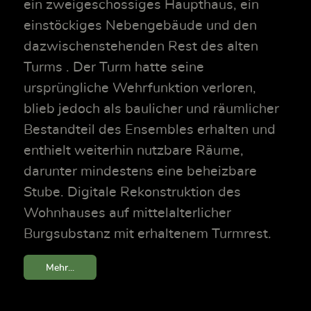
ein zweigeschossiges Haupthaus, ein
einstöckiges Nebengebäude und den
dazwischenstehenden Rest des alten
Turms . Der Turm hatte seine
ursprüngliche Wehrfunktion verloren,
blieb jedoch als baulicher und räumlicher
Bestandteil des Ensembles erhalten und
enthielt weiterhin nutzbare Räume,
darunter mindestens eine beheizbare
Stube. Digitale Rekonstruktion des
Wohnhauses auf mittelalterlicher
Burgsubstanz mit erhaltenem Turmrest.
Mehr...